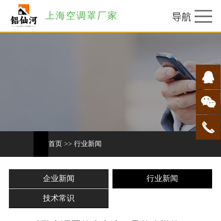
上海空调罩厂家
首页
>>
行业新闻
企业新闻
行业新闻
技术常识