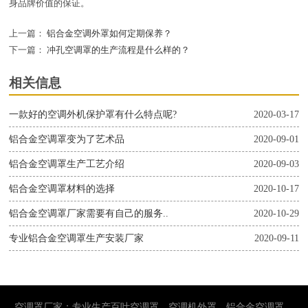
身品牌价值的保证。
上一篇：
铝合金空调外罩如何定期保养？
下一篇：
冲孔空调罩的生产流程是什么样的？
相关信息
一款好的空调外机保护罩有什么特点呢?
2020-03-17
铝合金空调罩变为了艺术品
2020-09-01
铝合金空调罩生产工艺介绍
2020-09-03
铝合金空调罩材料的选择
2020-10-17
铝合金空调罩厂家需要有自己的服务..
2020-10-29
专业铝合金空调罩生产安装厂家
2020-09-11
空调罩厂家：专业生产百叶空调罩、空调机外罩、铝合金空调罩。