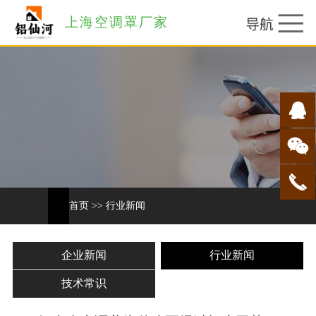
上海空调罩厂家
首页
>>
行业新闻
企业新闻
行业新闻
技术常识