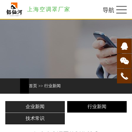
上海空调罩厂家
首页
>>
行业新闻
企业新闻
行业新闻
技术常识