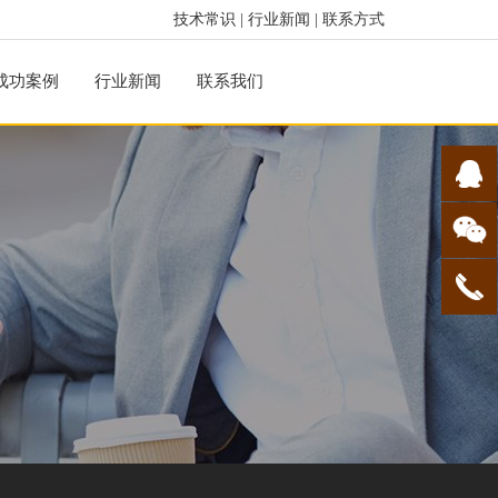
技术常识
|
行业新闻
|
联系方式
成功案例
行业新闻
联系我们