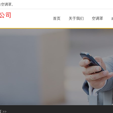
金空调罩。
公司
首页
关于我们
空调罩
页
>>