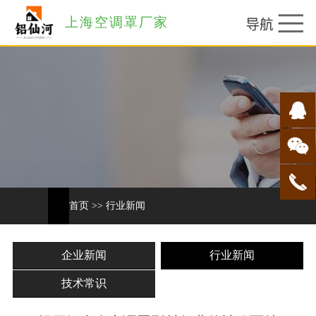
上海空调罩厂家
首页
>>
行业新闻
企业新闻
行业新闻
技术常识