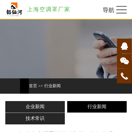
上海空调罩厂家
首页
>>
行业新闻
企业新闻
行业新闻
技术常识