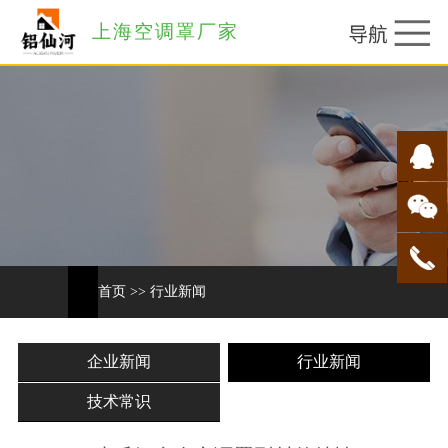
上海空调罩厂家
首页
>>
行业新闻
企业新闻
行业新闻
技术常识