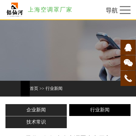
上海空调罩厂家
首页
>>
行业新闻
企业新闻
行业新闻
技术常识